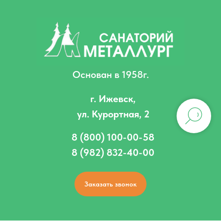
Основан в 1958г.
г. Ижевск,
ул. Курортная, 2
8 (800) 100-00-58
8 (982) 832-40-00
Заказать звонок