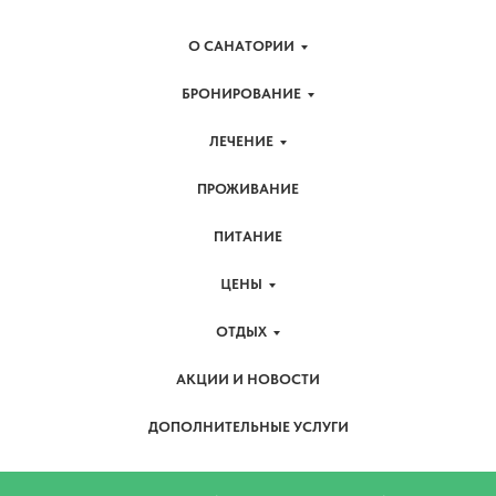
О САНАТОРИИ
БРОНИРОВАНИЕ
ЛЕЧЕНИЕ
ПРОЖИВАНИЕ
ПИТАНИЕ
ЦЕНЫ
ОТДЫХ
АКЦИИ И НОВОСТИ
ДОПОЛНИТЕЛЬНЫЕ УСЛУГИ