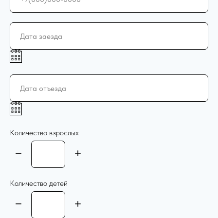
Количество взрослых
Количество детей