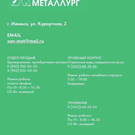
г. Ижевск, ул. Курортная, 2
EMAIL
san-met@mail.ru
ОТДЕЛ ПРОДАЖ
ЛЕЧЕБНЫЙ КОРПУС
Бронирование, приобретение путевок
Отдельные виды медицинских услуг.
8 (800) 100-00-58
8
(3412) 68-74-46
8 (982) 832-40-00
Режим работы лечебного корпуса:
Режим работы
7:30 – 19:00
отдела продаж:
Ежедневно
Пн-Пт: 8.00 — 16.30
Сб-Вс: выходной
ПРИЕМНАЯ
8 (3412) 68-24-54
Режим работы:
Пн-Пт: 8.00 — 16.30
Сб-Вс: выходной