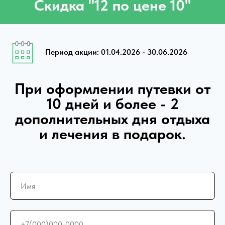
Скидка "12 по цене 10"
Период акции: 01.04.2026 - 30.06.2026
При оформлении путевки от
10 дней и более - 2
дополнительных дня отдыха
и лечения в подарок.