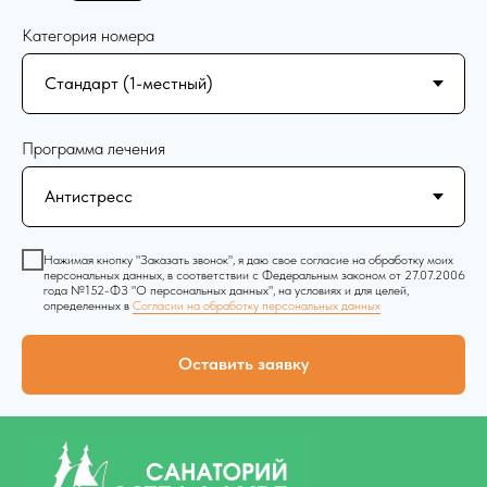
Категория номера
Программа лечения
Нажимая кнопку "Заказать звонок", я даю свое согласие на обработку моих
персональных данных, в соответствии с Федеральным законом от 27.07.2006
года №152-ФЗ "О персональных данных", на условиях и для целей,
определенных в
Согласии на обработку персональных данных
Оставить заявку