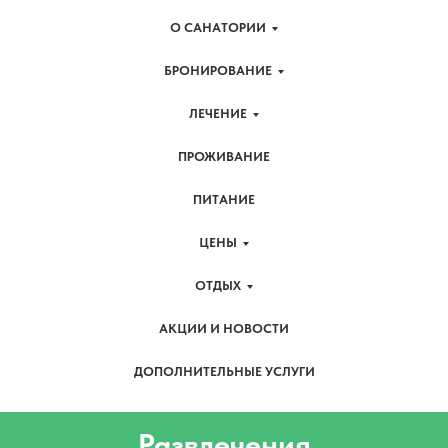
О САНАТОРИИ
БРОНИРОВАНИЕ
ЛЕЧЕНИЕ
ПРОЖИВАНИЕ
ПИТАНИЕ
ЦЕНЫ
ОТДЫХ
АКЦИИ И НОВОСТИ
ДОПОЛНИТЕЛЬНЫЕ УСЛУГИ
Развлечения