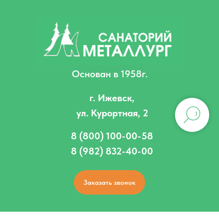
Основан в 1958г.
г. Ижевск,
ул. Курортная, 2
8 (800) 100-00-58
8 (982) 832-40-00
Заказать звонок