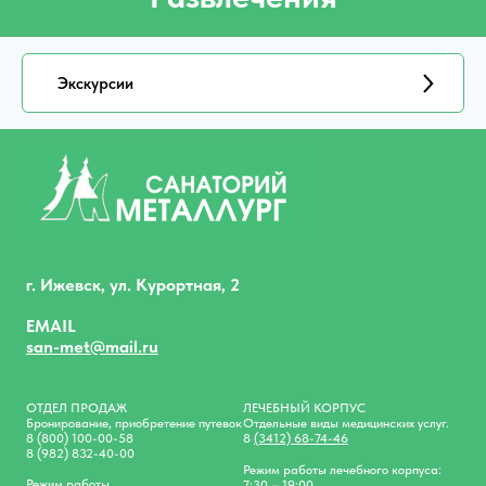
Экскурсии
г. Ижевск, ул. Курортная, 2
EMAIL
san-met@mail.ru
ОТДЕЛ ПРОДАЖ
ЛЕЧЕБНЫЙ КОРПУС
Бронирование, приобретение путевок
Отдельные виды медицинских услуг.
8 (800) 100-00-58
8
(3412) 68-74-46
8 (982) 832-40-00
Режим работы лечебного корпуса:
Режим работы
7:30 – 19:00