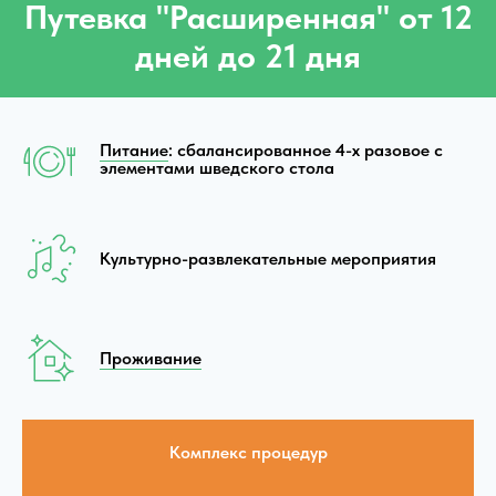
Путевка "Расширенная" от 12
дней до 21 дня
Питание
: сбалансированное 4-х разовое с
элементами шведского стола
Культурно-развлекательные мероприятия
Проживание
Комплекс процедур