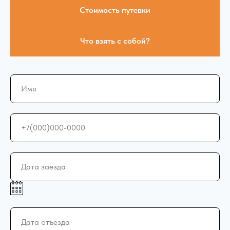
Стоимость путевки
Что взять с собой?