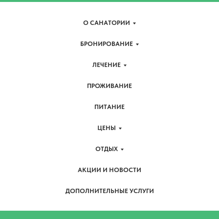
О САНАТОРИИ
БРОНИРОВАНИЕ
ЛЕЧЕНИЕ
ПРОЖИВАНИЕ
ПИТАНИЕ
ЦЕНЫ
ОТДЫХ
АКЦИИ И НОВОСТИ
ДОПОЛНИТЕЛЬНЫЕ УСЛУГИ