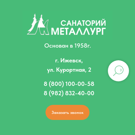
Основан в 1958г.
г. Ижевск,
ул. Курортная, 2
8 (800) 100-00-58
8 (982) 832-40-00
Заказать звонок