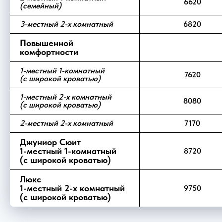
6620
(семейный)
3-местный 2-х комнатный
6820
Повышенной
комфортности
1-местный 1-комнатный
7620
(с широкой кроватью)
1-местный 2-х комнатный
8080
(с широкой кроватью)
2-местный 2-х комнатный
7170
Джуниор Сюит
1-местный 1-комнатный
8720
(с широкой кроватью)
Люкс
1-местный 2-х комнатный
9750
(с широкой кроватью)