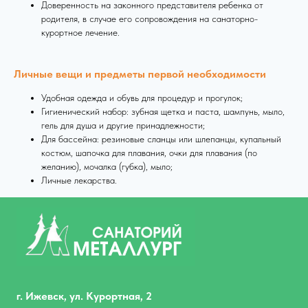
Доверенность на законного представителя ребенка от
родителя, в случае его сопровождения на санаторно-
курортное лечение.
Личные вещи и предметы первой необходимости
Удобная одежда и обувь для процедур и прогулок;
Гигиенический набор: зубная щетка и паста, шампунь, мыло,
гель для душа и другие принадлежности;
Для бассейна: резиновые сланцы или шлепанцы, купальный
костюм, шапочка для плавания, очки для плавания (по
желанию), мочалка (губка), мыло;
Личные лекарства.
г. Ижевск, ул. Курортная, 2