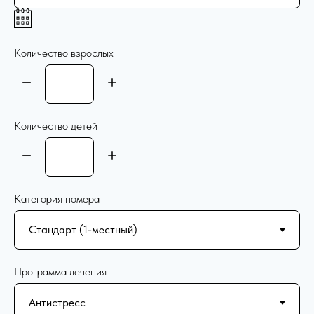
Количество взрослых
Количество детей
Категория номера
Программа лечения