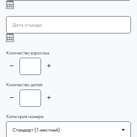
Количество взрослых
Количество детей
Категория номера