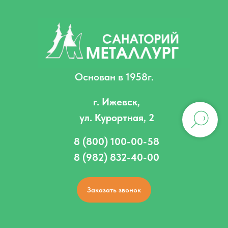
Основан в 1958г.
г. Ижевск,
ул. Курортная, 2
8 (800) 100-00-58
8 (982) 832-40-00
Заказать звонок