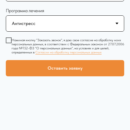
Программа лечения
Нажимая кнопку "Заказать звонок", я даю свое согласие на обработку моих
персональных данных, в соответствии с Федеральным законом от 27.07.2006
года №152-ФЗ "О персональных данных", на условиях и для целей,
определенных в
Согласии на обработку персональных данных
Оставить заявку