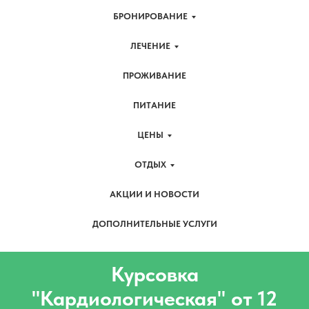
БРОНИРОВАНИЕ
ЛЕЧЕНИЕ
ПРОЖИВАНИЕ
ПИТАНИЕ
ЦЕНЫ
ОТДЫХ
АКЦИИ И НОВОСТИ
ДОПОЛНИТЕЛЬНЫЕ УСЛУГИ
Курсовка
"Кардиологическая" от 12