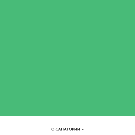
О САНАТОРИИ