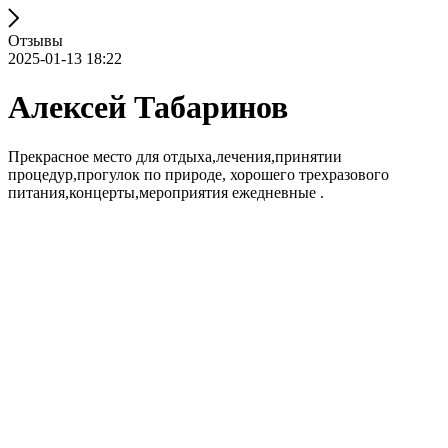
Отзывы
2025-01-13 18:22
Алексей Табаринов
Прекрасное место для отдыха,лечения,принятии
процедур,прогулок по природе, хорошего трехразового
питания,концерты,мероприятия ежедневные .